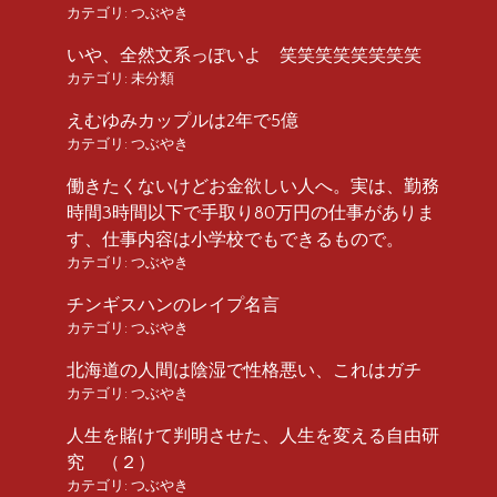
カテゴリ:
つぶやき
いや、全然文系っぽいよ 笑笑笑笑笑笑笑笑
カテゴリ:
未分類
えむゆみカップルは2年で5億
カテゴリ:
つぶやき
働きたくないけどお金欲しい人へ。実は、勤務
時間3時間以下で手取り80万円の仕事がありま
す、仕事内容は小学校でもできるもので。
カテゴリ:
つぶやき
チンギスハンのレイプ名言
カテゴリ:
つぶやき
北海道の人間は陰湿で性格悪い、これはガチ
カテゴリ:
つぶやき
人生を賭けて判明させた、人生を変える自由研
究 （２）
カテゴリ:
つぶやき