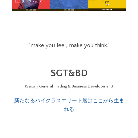
"make you feel, make you think."
SGT&BD
(Saionji General Trading & Business Development)
新たなるハイクラスエリート層はここから生ま
れる