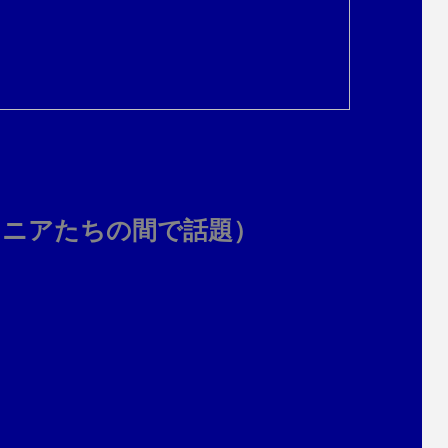
マニアたちの間で話題）