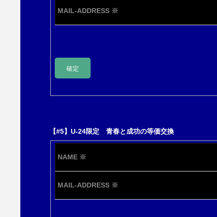
MAIL-ADDRESS
※
【#5】U-24限定 青春と成功の等価交換
NAME
※
MAIL-ADDRESS
※