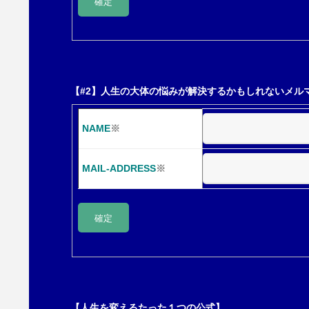
【#2】人生の大体の悩みが解決するかもしれないメル
NAME
※
MAIL-ADDRESS
※
【人生を変えるたった１つの公式】