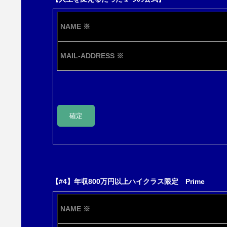
NAME
※
MAIL-ADDRESS
※
【#4】年収800万円以上ハイクラス限定 Prime
NAME
※