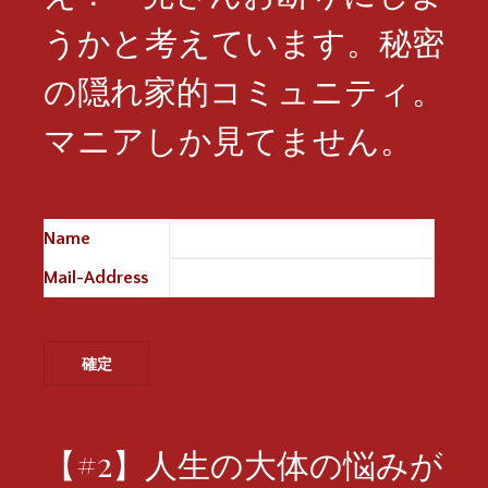
うかと考えています。秘密
の隠れ家的コミュニティ。
マニアしか見てません。
Name
※
Mail-Address
※
【#2】人生の大体の悩みが