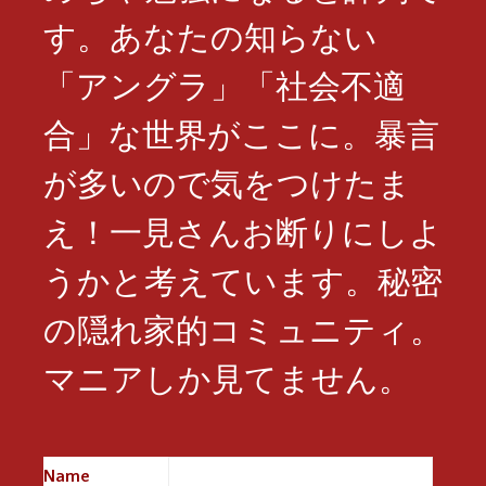
す。あなたの知らない
「アングラ」「社会不適
合」な世界がここに。暴言
が多いので気をつけたま
え！一見さんお断りにしよ
うかと考えています。秘密
の隠れ家的コミュニティ。
マニアしか見てません。
Name
※