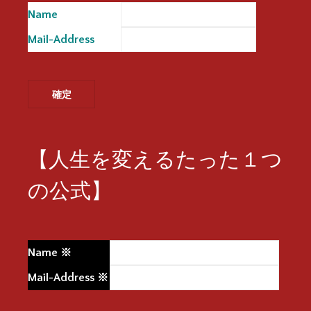
Name
※
Mail-Address
※
【人生を変えるたった１つ
の公式】
Name
※
Mail-Address
※