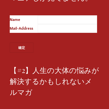
Name
※
Mail-Address
※
【#2】人生の大体の悩みが
解決するかもしれないメ
ルマガ