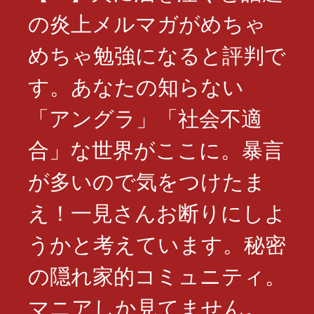
の炎上メルマガがめちゃ
めちゃ勉強になると評判で
す。あなたの知らない
「アングラ」「社会不適
合」な世界がここに。暴言
が多いので気をつけたま
え！一見さんお断りにしよ
うかと考えています。秘密
の隠れ家的コミュニティ。
マニアしか見てません。