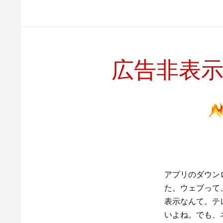
広告非表
アプリのダウン
た。ウェブって
表示なんて。テ
いよね。でも、