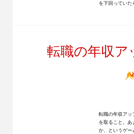
を下回っていた
転職の年収ア
転職の年収アッ
を取ること。あ
か、というゲー