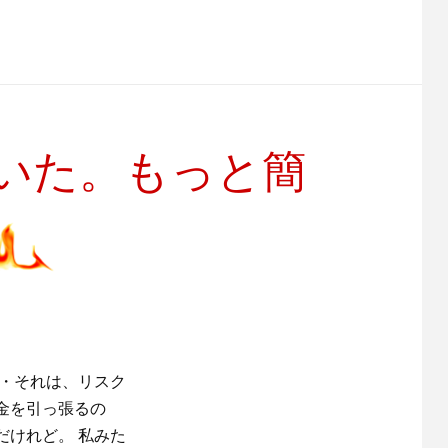
いた。もっと簡
・・それは、リスク
金を引っ張るの
だけれど。 私みた