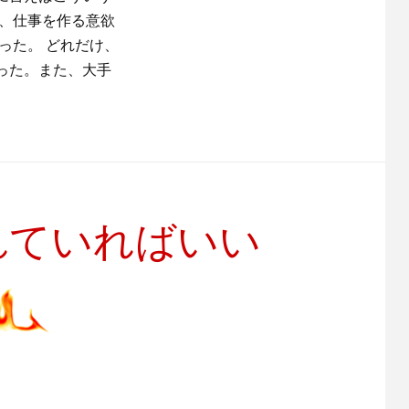
欲、仕事を作る意欲
った。 どれだけ、
った。また、大手
れていればいい