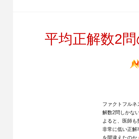
平均正解数2問
ファクトフルネ
解数2問しかない
よると、医師も
非常に低い正解
を間違えたのか