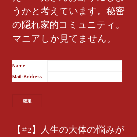
うかと考えています。秘密
の隠れ家的コミュニティ。
マニアしか見てません。
Name
※
Mail-Address
※
【#2】人生の大体の悩みが