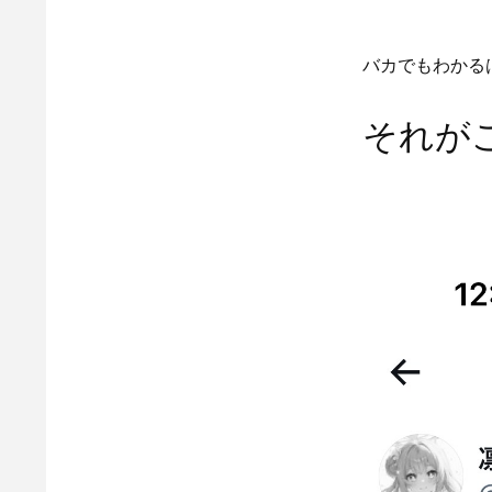
バカでもわかる
それが