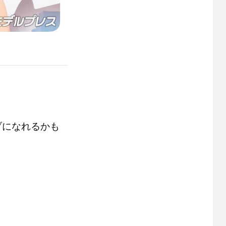
ブになれるかも