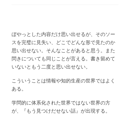
ぼやっとした内容だけ思い出せるが、そのソー
スを完璧に見失い、どこでどんな形で見たのか
思い出せない。そんなことがあると思う。また
閃きについても同じことが言える。書き留めて
いないともう二度と思い出せない。
こういうことは情報や知的生産の世界ではよく
ある。
学問的に体系化された世界ではない世界の方
が、『もう見つけだせない話』が出現する。