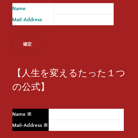
Name
※
Mail-Address
※
【人生を変えるたった１つ
の公式】
Name
※
Mail-Address
※