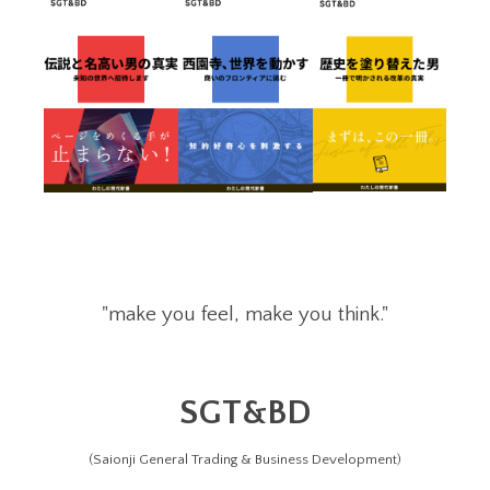
"make you feel, make you think."
SGT&BD
(Saionji General Trading & Business Development)