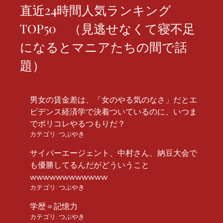
直近24時間人気ランキング
TOP50 （見逃せなくて寝不足
になるとマニアたちの間で話
題）
男女の賃金差は、「女のやる気のなさ」だとエ
ビデンス経済学で決着ついているのに、いつま
でポリコレやるつもりだ？
カテゴリ:
つぶやき
サイバーエージェント、中村さん、納豆大会で
も優勝してるんだがどういうこと
wwwwwwwwwwww
カテゴリ:
つぶやき
学歴＝記憶力
カテゴリ:
つぶやき