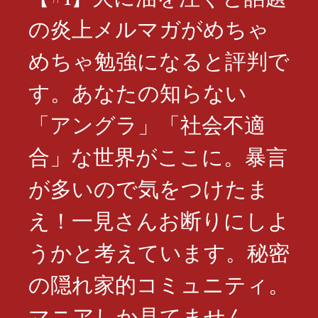
の炎上メルマガがめちゃ
めちゃ勉強になると評判で
す。あなたの知らない
「アングラ」「社会不適
合」な世界がここに。暴言
が多いので気をつけたま
え！一見さんお断りにしよ
うかと考えています。秘密
の隠れ家的コミュニティ。
マニアしか見てません。