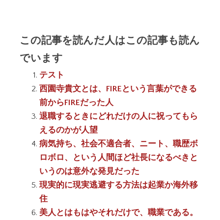
この記事を読んだ人はこの記事も読ん
でいます
テスト
西園寺貴文とは、FIREという言葉ができる
前からFIREだった人
退職するときにどれだけの人に祝ってもら
えるのかが人望
病気持ち、社会不適合者、ニート、職歴ボ
ロボロ、という人間ほど社長になるべきと
いうのは意外な発見だった
現実的に現実逃避する方法は起業か海外移
住
美人とはもはやそれだけで、職業である。