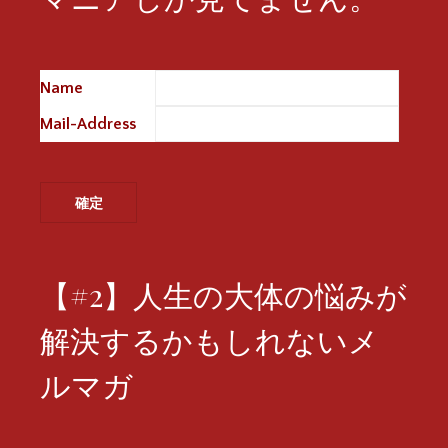
Name
※
Mail-Address
※
【#2】人生の大体の悩みが
解決するかもしれないメ
ルマガ