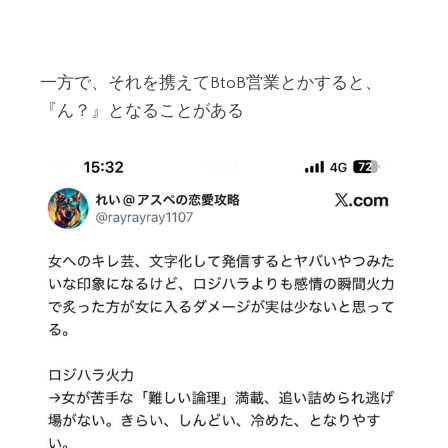
一方で、それを携えてBtoB営業とかすると、
『ん？』となることがある