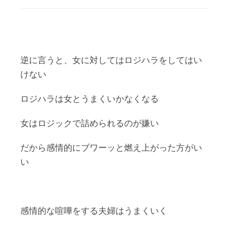
逆に言うと、女に対してはロジハラをしてはい
けない
ロジハラは女とうまくいかなくなる
女はロジックで詰められるのが嫌い
だから感情的にブワーッと燃え上がった方がい
い
感情的な喧嘩をする夫婦はうまくいく