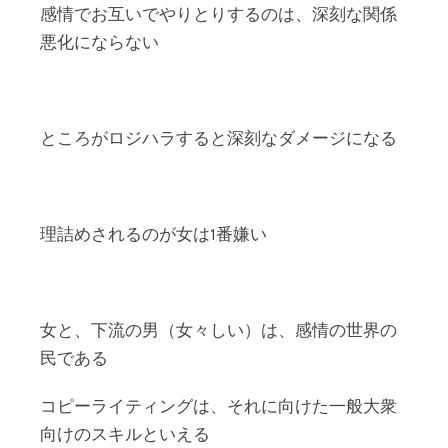
感情でお互いでやりとりするのは、深刻な関係
悪化にならない
ところがロジハラすると深刻なダメージになる
理詰めされるのが女は1番嫌い
女と、下流の男（女々しい）は、感情の世界の
民である
コピーライティングは、それに向けた一般大衆
向けのスキルといえる