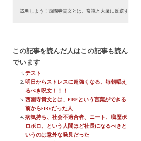
説明しよう！西園寺貴文とは、常識と大衆に反逆する「
この記事を読んだ人はこの記事も読ん
でいます
テスト
明日からストレスに超強くなる、毎朝唱え
るべき呪文！！！
西園寺貴文とは、FIREという言葉ができる
前からFIREだった人
病気持ち、社会不適合者、ニート、職歴ボ
ロボロ、という人間ほど社長になるべきと
いうのは意外な発見だった