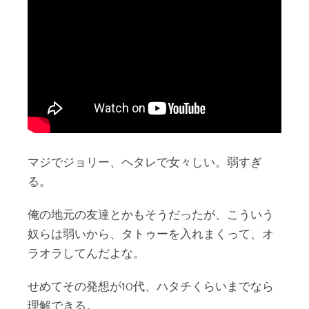
マジでジョリー、ヘタレで女々しい。弱すぎ
る。
俺の地元の友達とかもそうだったが、こういう
奴らは弱いから、タトゥーを入れまくって、オ
ラオラしてんだよな。
せめてその発想が10代、ハタチくらいまでなら
理解できる。