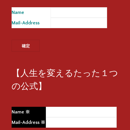
Name
※
Mail-Address
※
【人生を変えるたった１つ
の公式】
Name
※
Mail-Address
※