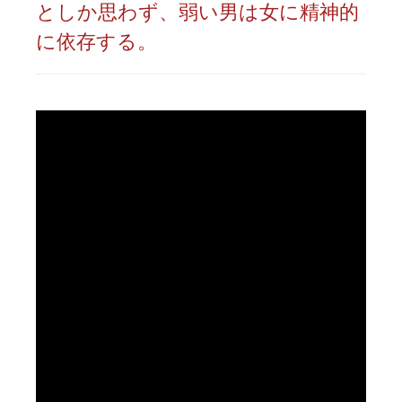
としか思わず、弱い男は女に精神的
に依存する。