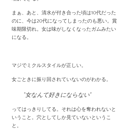
まぁ、あと、清水が付き合った頃は10代だった
のに、今は20代になってしまったのも悪い。賞
味期限切れ。女は味がしなくなったガムみたい
になる。
マジでミクルスタイルが正しい。
女ごときに振り回されていないのがわかる。
女なんて好きにならない
ってはっきりしてる。それは心を奪われないと
いうこと。穴としてしか見ていないというこ
と。