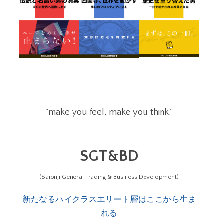
"make you feel, make you think."
SGT&BD
(Saionji General Trading & Business Development)
新たなるハイクラスエリート層はここから生ま
れる