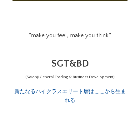
"make you feel, make you think."
SGT&BD
(Saionji General Trading & Business Development)
新たなるハイクラスエリート層はここから生ま
れる