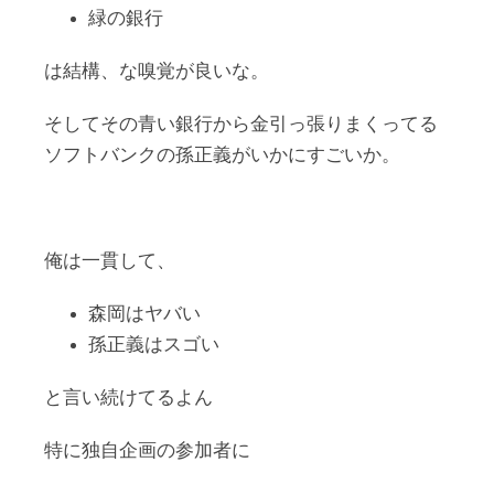
緑の銀行
は結構、な嗅覚が良いな。
そしてその青い銀行から金引っ張りまくってる
ソフトバンクの孫正義がいかにすごいか。
俺は一貫して、
森岡はヤバい
孫正義はスゴい
と言い続けてるよん
特に独自企画の参加者に