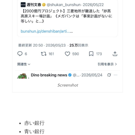
Screenshot
赤い銀行
青い銀行