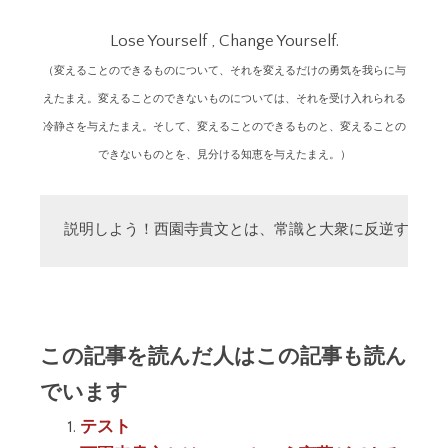
Lose Yourself , Change Yourself.
（変えることのできるものについて、それを変えるだけの勇気を我らに与
えたまえ。変えることのできないものについては、それを受け入れられる
冷静さを与えたまえ。そして、変えることのできるものと、変えることの
できないものとを、見分ける知恵を与えたまえ。）
説明しよう！西園寺貴文とは、常識と大衆に反逆する「
この記事を読んだ人はこの記事も読ん
でいます
テスト