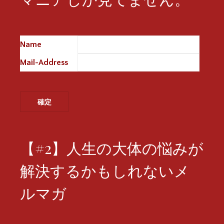
Name
※
Mail-Address
※
【#2】人生の大体の悩みが
解決するかもしれないメ
ルマガ