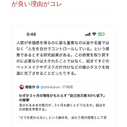
が良い理由がコレ