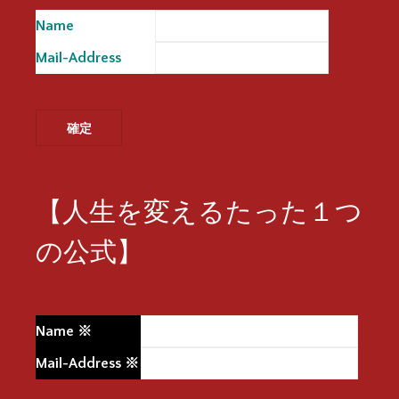
Name
※
Mail-Address
※
【人生を変えるたった１つ
の公式】
Name
※
Mail-Address
※