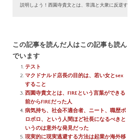
説明しよう！西園寺貴文とは、常識と大衆に反逆する「
この記事を読んだ人はこの記事も読ん
でいます
テスト
マクドナルド店長の目的は、若い女とsex
すること
西園寺貴文とは、FIREという言葉ができる
前からFIREだった人
病気持ち、社会不適合者、ニート、職歴ボ
ロボロ、という人間ほど社長になるべきと
いうのは意外な発見だった
現実的に現実逃避する方法は起業か海外移