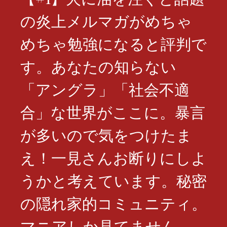
の炎上メルマガがめちゃ
めちゃ勉強になると評判で
す。あなたの知らない
「アングラ」「社会不適
合」な世界がここに。暴言
が多いので気をつけたま
え！一見さんお断りにしよ
うかと考えています。秘密
の隠れ家的コミュニティ。
マニアしか見てません。