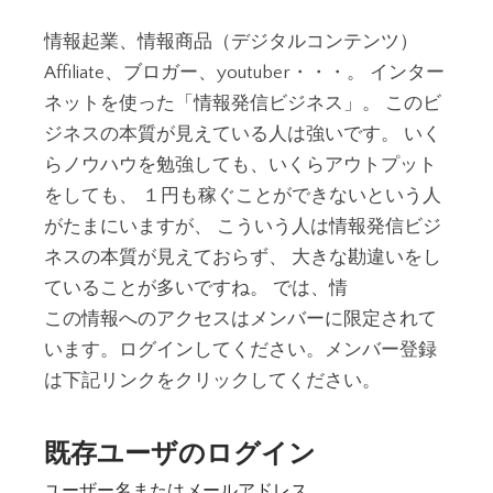
情報起業、情報商品（デジタルコンテンツ）
Affiliate、ブロガー、youtuber・・・。 インター
ネットを使った「情報発信ビジネス」。 このビ
ジネスの本質が見えている人は強いです。 いく
らノウハウを勉強しても、いくらアウトプット
をしても、 １円も稼ぐことができないという人
がたまにいますが、 こういう人は情報発信ビジ
ネスの本質が見えておらず、 大きな勘違いをし
ていることが多いですね。 では、情
この情報へのアクセスはメンバーに限定されて
います。ログインしてください。メンバー登録
は下記リンクをクリックしてください。
既存ユーザのログイン
ユーザー名またはメールアドレス