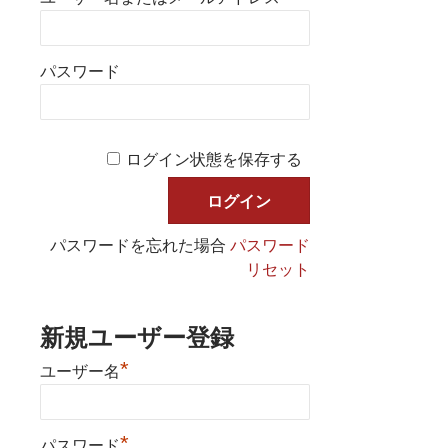
パスワード
ログイン状態を保存する
パスワードを忘れた場合
パスワード
リセット
新規ユーザー登録
*
ユーザー名
*
パスワード