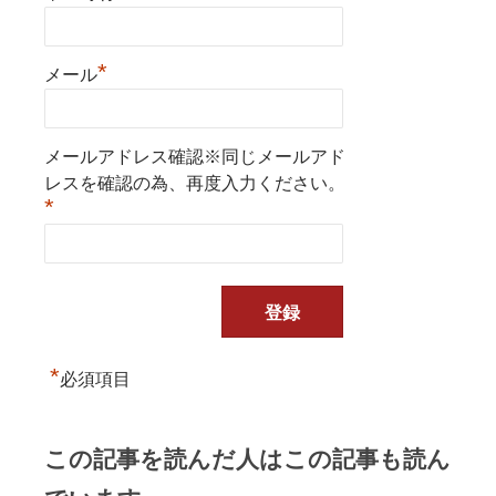
*
メール
メールアドレス確認※同じメールアド
レスを確認の為、再度入力ください。
*
*
必須項目
この記事を読んだ人はこの記事も読ん