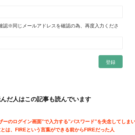
確認※同じメールアドレスを確認の為、再度入力くださ
読んだ人はこの記事も読んでいます
ザーのログイン画面”で入力する”パスワード”を失念してしま
とは、FIREという言葉ができる前からFIREだった人