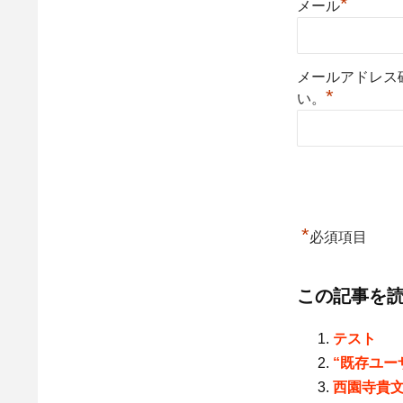
*
メール
メールアドレス
*
い。
*
必須項目
この記事を
テスト
“既存ユー
西園寺貴文