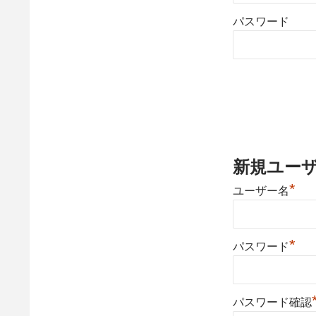
パスワード
新規ユー
*
ユーザー名
*
パスワード
パスワード確認