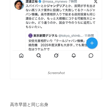
Screenshot
高市早苗と同じ出身