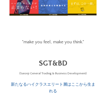
"make you feel, make you think."
SGT&BD
(Saionji General Trading & Business Development)
新たなるハイクラスエリート層はここから生ま
れる