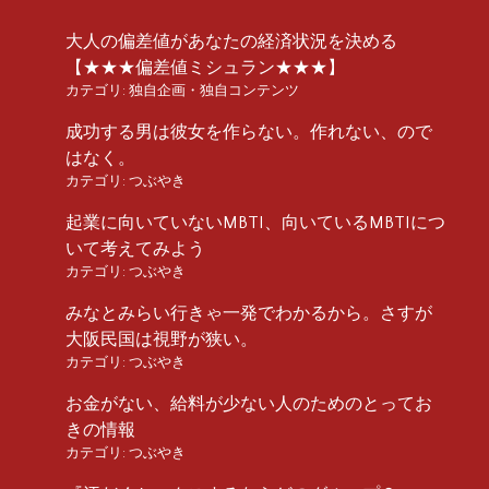
大人の偏差値があなたの経済状況を決める
【★★★偏差値ミシュラン★★★】
カテゴリ:
独自企画・独自コンテンツ
成功する男は彼女を作らない。作れない、ので
はなく。
カテゴリ:
つぶやき
起業に向いていないMBTI、向いているMBTIにつ
いて考えてみよう
カテゴリ:
つぶやき
みなとみらい行きゃ一発でわかるから。さすが
大阪民国は視野が狭い。
カテゴリ:
つぶやき
お金がない、給料が少ない人のためのとってお
きの情報
カテゴリ:
つぶやき