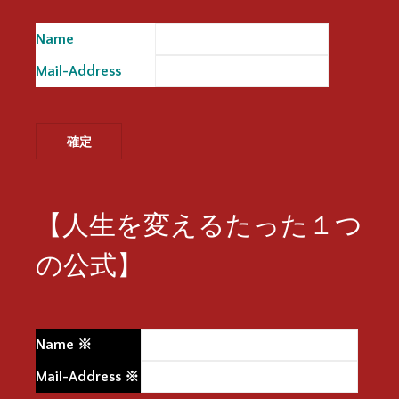
Name
※
Mail-Address
※
【人生を変えるたった１つ
の公式】
Name
※
Mail-Address
※