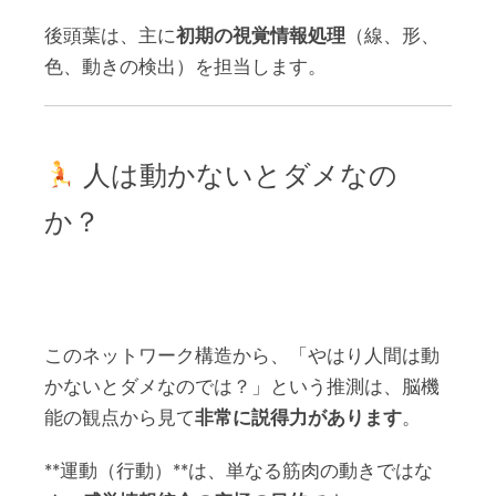
後頭葉は、主に
初期の視覚情報処理
（線、形、
色、動きの検出）を担当します。
人は動かないとダメなの
か？
このネットワーク構造から、「やはり人間は動
かないとダメなのでは？」という推測は、脳機
能の観点から見て
非常に説得力があります
。
**運動（行動）**は、単なる筋肉の動きではな