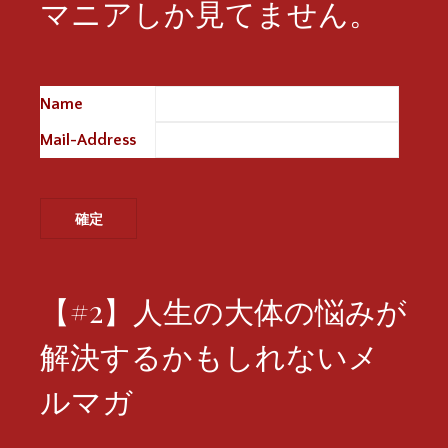
マニアしか見てません。
Name
※
Mail-Address
※
【#2】人生の大体の悩みが
解決するかもしれないメ
ルマガ