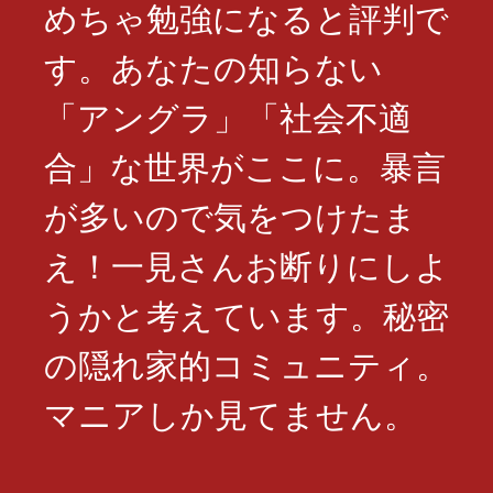
めちゃ勉強になると評判で
す。あなたの知らない
「アングラ」「社会不適
合」な世界がここに。暴言
が多いので気をつけたま
え！一見さんお断りにしよ
うかと考えています。秘密
の隠れ家的コミュニティ。
マニアしか見てません。