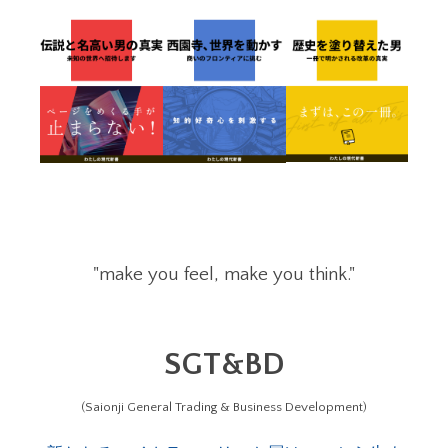
"make you feel, make you think."
SGT&BD
(Saionji General Trading & Business Development)