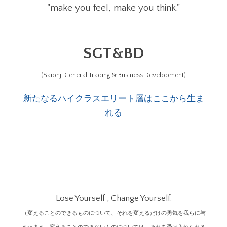
"make you feel, make you think."
SGT&BD
(Saionji General Trading & Business Development)
新たなるハイクラスエリート層はここから生ま
れる
Lose Yourself , Change Yourself.
（変えることのできるものについて、それを変えるだけの勇気を我らに与