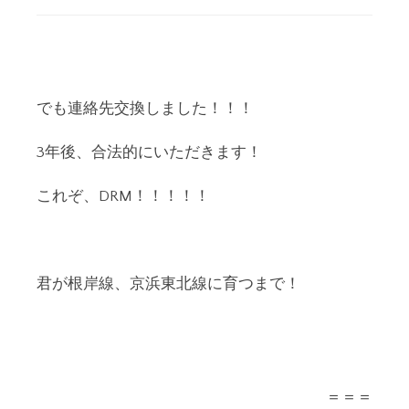
でも連絡先交換しました！！！
3年後、合法的にいただきます！
これぞ、DRM！！！！！
君が根岸線、京浜東北線に育つまで！
＝＝＝