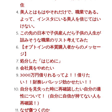
住
美人とはもはやそれだけで、職業である。
よって、インスタにいる美人を信じてはい
けない。
この先の日本で子供産んだら子供の人生が
詰みそうな職業のリスト考えてみた
【オプトインの本質購入者からのメッセー
ジ】
処分した「はじめに」
会社員をやめたい
3000万円借りれるってよ！！借りた
い！！財務レバレッジ効かせたい！！
自分を見失った時に再確認したい自分の適
性について！（自分に自信が持てない人も
再確認！）
なぜ傷つくのか