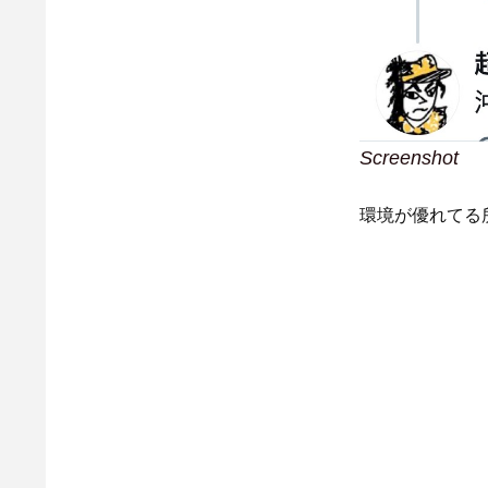
Screenshot
環境が優れてる