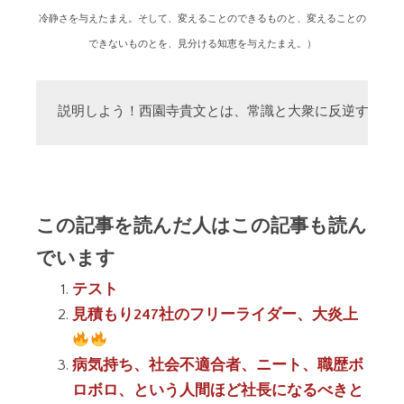
冷静さを与えたまえ。そして、変えることのできるものと、変えることの
できないものとを、見分ける知恵を与えたまえ。）
説明しよう！西園寺貴文とは、常識と大衆に反逆する「
この記事を読んだ人はこの記事も読ん
でいます
テスト
見積もり247社のフリーライダー、大炎上
病気持ち、社会不適合者、ニート、職歴ボ
ロボロ、という人間ほど社長になるべきと