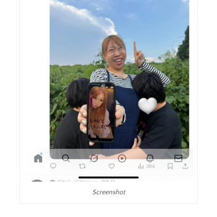
Screenshot