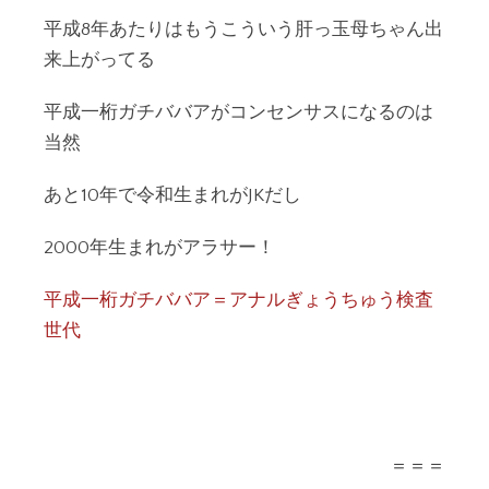
平成8年あたりはもうこういう肝っ玉母ちゃん出
来上がってる
平成一桁ガチババアがコンセンサスになるのは
当然
あと10年で令和生まれがJKだし
2000年生まれがアラサー！
平成一桁ガチババア＝アナルぎょうちゅう検査
世代
＝＝＝