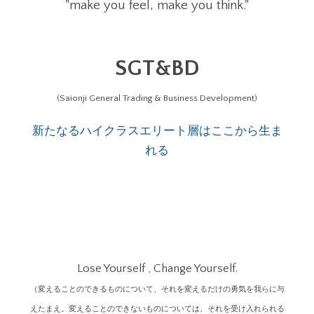
"make you feel, make you think."
SGT&BD
(Saionji General Trading & Business Development)
新たなるハイクラスエリート層はここから生ま
れる
Lose Yourself , Change Yourself.
（変えることのできるものについて、それを変えるだけの勇気を我らに与
えたまえ。変えることのできないものについては、それを受け入れられる