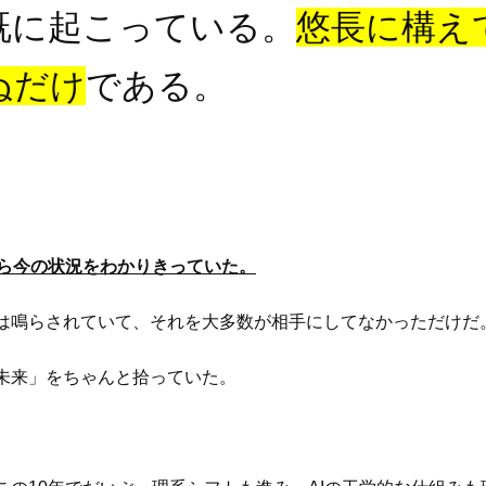
既に起こっている。
悠長に構え
ぬだけ
である。
から今の状況をわかりきっていた。
は鳴らされていて、それを大多数が相手にしてなかっただけだ
未来」をちゃんと拾っていた。