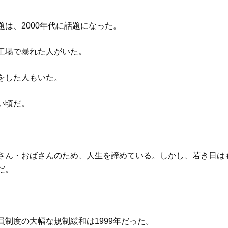
題は、2000年代に話題になった。
工場で暴れた人がいた。
をした人もいた。
い頃だ。
さん・おばさんのため、人生を諦めている。しかし、若き日は
だ。
員制度の大幅な規制緩和は1999年だった。