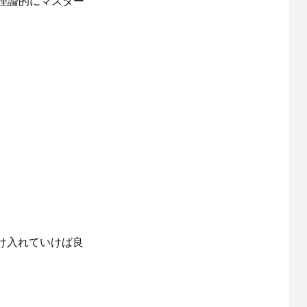
も理論的にマスター
け入れていけば良