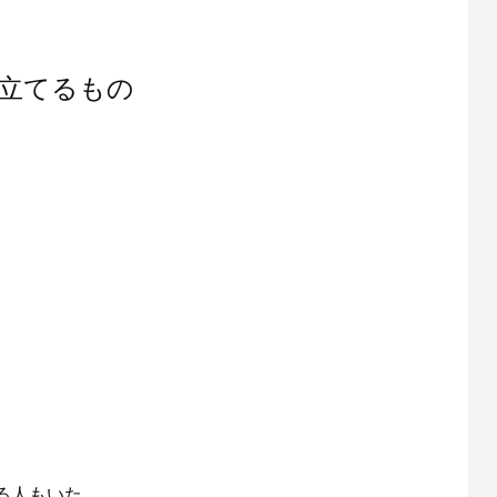
立てるもの
る人もいた。