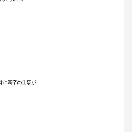
骨に新卒の仕事が