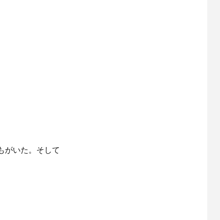
もがいた。そして