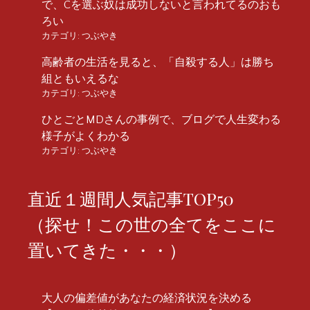
で、Cを選ぶ奴は成功しないと言われてるのおも
ろい
カテゴリ:
つぶやき
高齢者の生活を見ると、「自殺する人」は勝ち
組ともいえるな
カテゴリ:
つぶやき
ひとごとMDさんの事例で、ブログで人生変わる
様子がよくわかる
カテゴリ:
つぶやき
直近１週間人気記事TOP50
（探せ！この世の全てをここに
置いてきた・・・）
大人の偏差値があなたの経済状況を決める