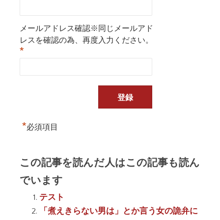
メールアドレス確認※同じメールアド
レスを確認の為、再度入力ください。
*
*
必須項目
この記事を読んだ人はこの記事も読ん
でいます
テスト
「煮えきらない男は」とか言う女の詭弁に