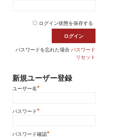
ログイン状態を保存する
パスワードを忘れた場合
パスワード
リセット
新規ユーザー登録
*
ユーザー名
*
パスワード
*
パスワード確認