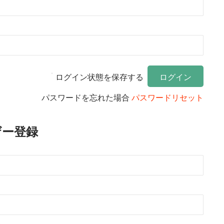
ログイン状態を保存する
パスワードを忘れた場合
パスワードリセット
ザー登録