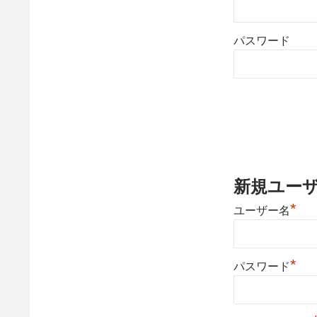
パスワード
新規ユー
*
ユーザー名
*
パスワード