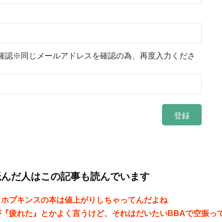
確認※同じメールアドレスを確認の為、再度入力くださ
読んだ人はこの記事も読んでいます
・ホプキンスの本は値上がりしちゃってんだよね
が『疲れた』とかよく言うけど、それはだいたいBBAで空振っ