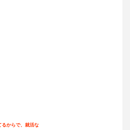
てるからで、就活な