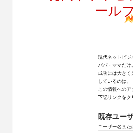
ールプ
現代ネットビジネ
パパ・ママだけ
成功には大きく
しているのは、
この情報へのア
下記リンクをク
既存ユー
ユーザー名また