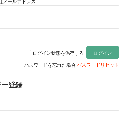
はメールアドレス
ログイン状態を保存する
パスワードを忘れた場合
パスワードリセット
ザー登録