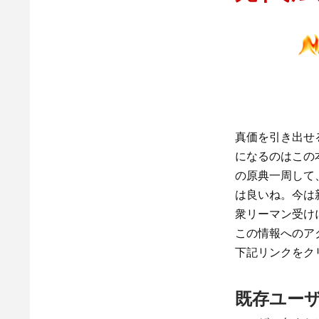
真価を引き出せ
になるのはこの
の原典一周して
は良いね。今は
衆リーマン受け
この情報へのア
下記リンクをク
既存ユー