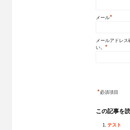
*
メール
メールアドレス
*
い。
*
必須項目
この記事を
テスト