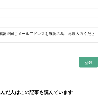
確認※同じメールアドレスを確認の為、再度入力くださ
読んだ人はこの記事も読んでいます