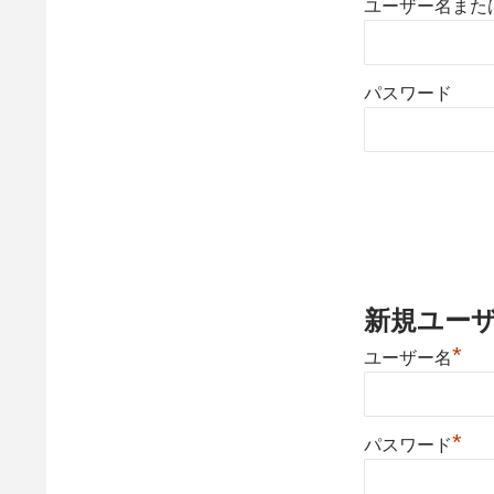
ユーザー名また
パスワード
新規ユー
*
ユーザー名
*
パスワード