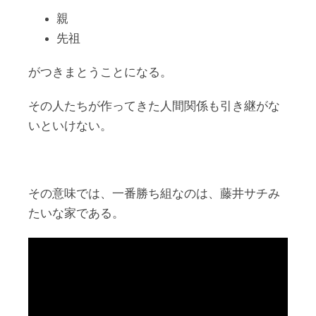
親
先祖
がつきまとうことになる。
その人たちが作ってきた人間関係も引き継がな
いといけない。
その意味では、一番勝ち組なのは、藤井サチみ
たいな家である。