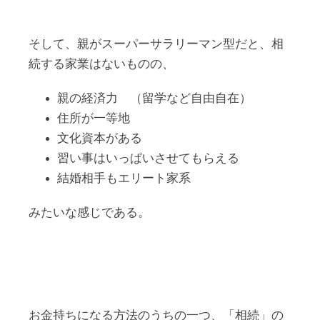
そして、親がスーパーサラリーマン型だと、相
続する家業はないものの、
親の経済力 （留学など自由自在）
住所が一等地
文化資本がある
習い事はいっぱいさせてもらえる
結婚相手もエリート家系
みたいな感じである。
お金持ちになる方法のうちの一つ、「相続」の