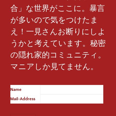
合」な世界がここに。暴言
が多いので気をつけたま
え！一見さんお断りにしよ
うかと考えています。秘密
の隠れ家的コミュニティ。
マニアしか見てません。
Name
※
Mail-Address
※