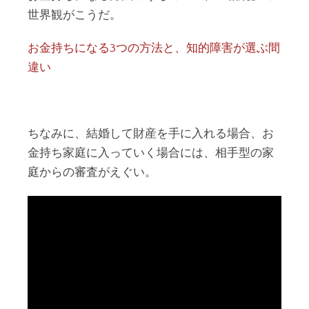
世界観がこうだ。
お金持ちになる3つの方法と、知的障害が選ぶ間
違い
ちなみに、結婚して財産を手に入れる場合、お
金持ち家庭に入っていく場合には、相手型の家
庭からの審査がえぐい。