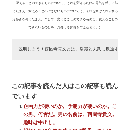
（変えることのできるものについて、それを変えるだけの勇気を我らに与
えたまえ。変えることのできないものについては、それを受け入れられる
冷静さを与えたまえ。そして、変えることのできるものと、変えることの
できないものとを、見分ける知恵を与えたまえ。）
説明しよう！西園寺貴文とは、常識と大衆に反逆する「
この記事を読んだ人はこの記事も読ん
でいます
企画力が凄いのか。予測力が凄いのか。こ
の男、何者だ。男の名前は、西園寺貴文。
趣味は中出し。