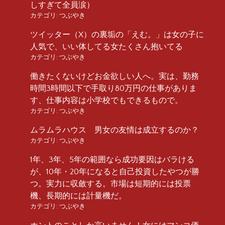
しすぎて全員涙）
カテゴリ:
つぶやき
ツイッター（X）の裏垢の「えむ。」は女の子に
人気で、いい体してる女たくさん抱いてる
カテゴリ:
つぶやき
働きたくないけどお金欲しい人へ。実は、勤務
時間3時間以下で手取り80万円の仕事がありま
す、仕事内容は小学校でもできるもので。
カテゴリ:
つぶやき
ムラムラハウス 男女の友情は成立するのか？
カテゴリ:
つぶやき
1年、3年、5年の範囲なら成功要因はバラける
が、10年・20年になると自己投資したやつが勝
つ。実力に収斂する。市場は短期的には投票
機、長期的には計量機だ。
カテゴリ:
つぶやき