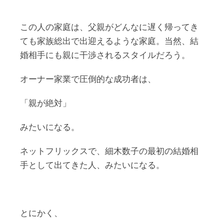
この人の家庭は、父親がどんなに遅く帰ってき
ても家族総出で出迎えるような家庭。当然、結
婚相手にも親に干渉されるスタイルだろう。
オーナー家業で圧倒的な成功者は、
「親が絶対」
みたいになる。
ネットフリックスで、細木数子の最初の結婚相
手として出てきた人、みたいになる。
とにかく、