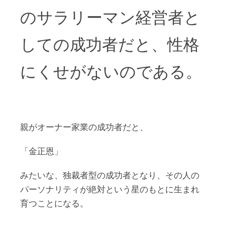
のサラリーマン経営者と
しての成功者だと、性格
にくせがないのである。
親がオーナー家業の成功者だと、
「金正恩」
みたいな、独裁者型の成功者となり、その人の
パーソナリティが絶対という星のもとに生まれ
育つことになる。