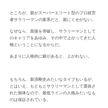
ところが、親がスーパーエリート型のプロ経営
者サラリーマンの家系だと、親にくせがない。
なぜなら、面接を突破し、サラリーマンとして
のキャリアをあゆみ、その中で上がってきた人
物ということになるからだ。
あまりに人格的に癖があると、上がれない。
もちろん、新浪剛史みたいなタイプもいるが、
とはいえ、もともとサラリーマンとして選抜さ
れた個体なので、最低ラインの人格みたいなも
のは保証されている。