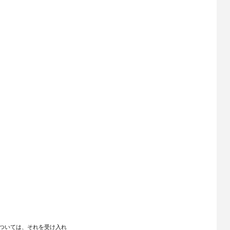
ついては、それを受け入れ