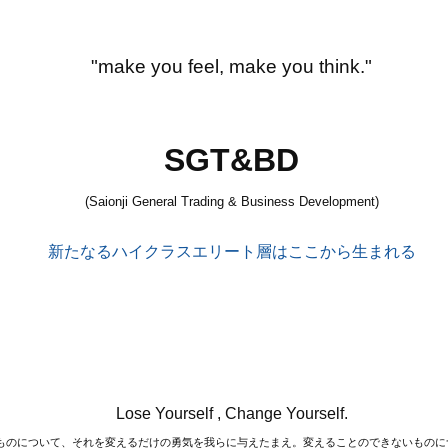
"make you feel, make you think."
SGT&BD
(Saionji General Trading & Business Development)
新たなるハイクラスエリート層はここから生まれる
Lose Yourself , Change Yourself.
ものについて、それを変えるだけの勇気を我らに与えたまえ。変えることのできないものに