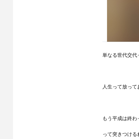
単なる世代交代
人生って放って
もう平成は終わ
って突きつける