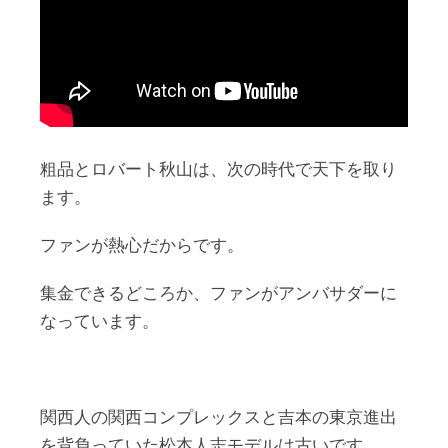
粗品とロバート秋山は、次の時代で天下を取り
ます。
ファンが熱心だからです。
集金できるどころか、ファンがアンバサダーに
なっています。
関西人の関西コンプレックスと吉本の東京進出
を背負っていた松本人志モデルは古いです。