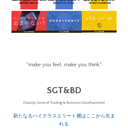
"make you feel, make you think."
SGT&BD
(Saionji General Trading & Business Development)
新たなるハイクラスエリート層はここから生ま
れる