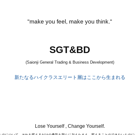
"make you feel, make you think."
SGT&BD
(Saionji General Trading & Business Development)
新たなるハイクラスエリート層はここから生まれる
Lose Yourself , Change Yourself.
ものについて、それを変えるだけの勇気を我らに与えたまえ。変えることのできないものに