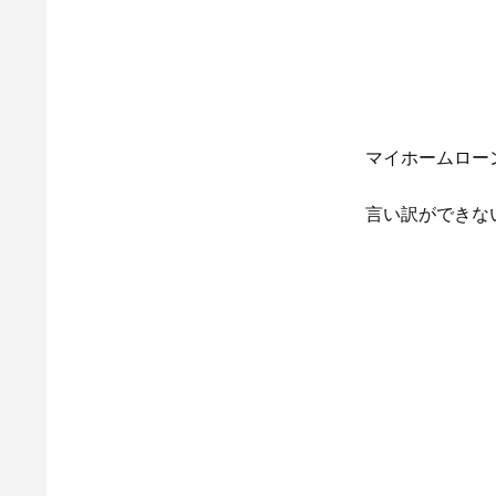
マイホームロー
言い訳ができな