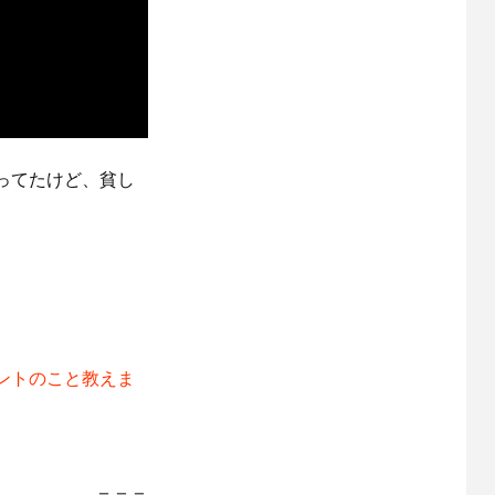
ってたけど、貧し
。
ントのこと教えま
＝＝＝