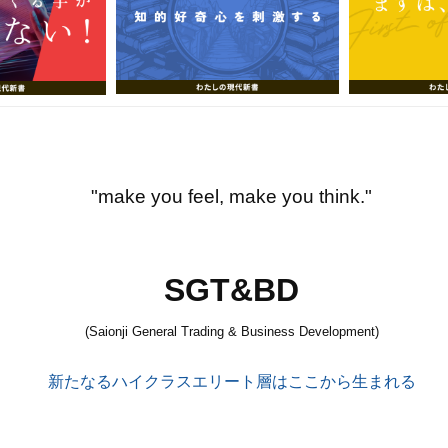
"make you feel, make you think."
SGT&BD
(Saionji General Trading & Business Development)
新たなるハイクラスエリート層はここから生まれる