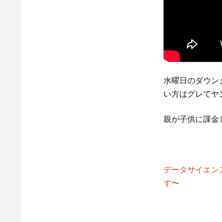
水曜日のダウン
い方はグレてヤ
親が子供に課金
データサイエン
す〜