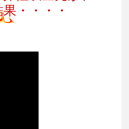
結果・・・・