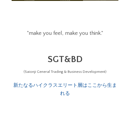
"make you feel, make you think."
SGT&BD
(Saionji General Trading & Business Development)
新たなるハイクラスエリート層はここから生ま
れる