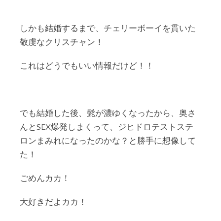
しかも結婚するまで、チェリーボーイを貫いた
敬虔なクリスチャン！
これはどうでもいい情報だけど！！
でも結婚した後、髭が濃ゆくなったから、奥さ
んとSEX爆発しまくって、ジヒドロテストステ
ロンまみれになったのかな？と勝手に想像して
た！
ごめんカカ！
大好きだよカカ！