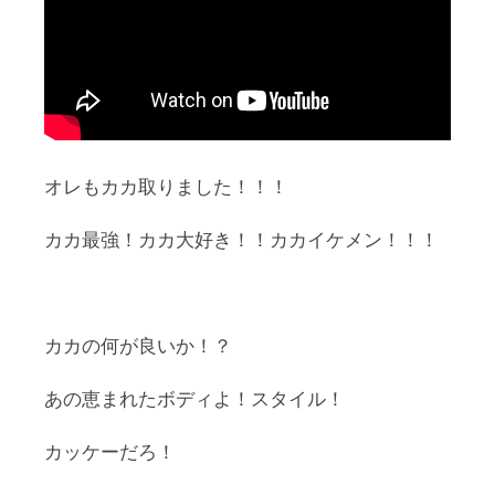
オレもカカ取りました！！！
カカ最強！カカ大好き！！カカイケメン！！！
カカの何が良いか！？
あの恵まれたボディよ！スタイル！
カッケーだろ！