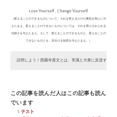
Lose Yourself , Change Yourself.
（変えることのできるものについて、それを変えるだけの勇気を我らに与
えたまえ。変えることのできないものについては、それを受け入れられる
冷静さを与えたまえ。そして、変えることのできるものと、変えることの
できないものとを、見分ける知恵を与えたまえ。）
説明しよう！西園寺貴文とは、常識と大衆に反逆する「
この記事を読んだ人はこの記事も読ん
でいます
テスト