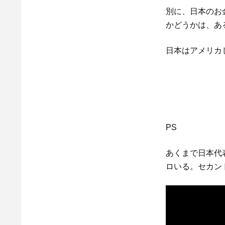
別に、日本のお
かどうかは、あ
日本はアメリカ
PS
あくまで日本代
ロいる。セカン