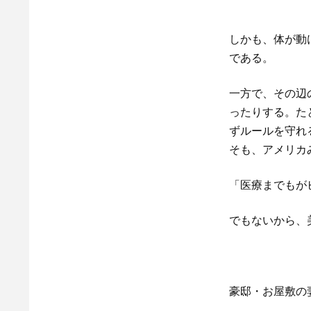
しかも、体が動
である。
一方で、その辺
ったりする。た
ずルールを守れ
そも、アメリカ
「医療までもが
でもないから、
豪邸・お屋敷の