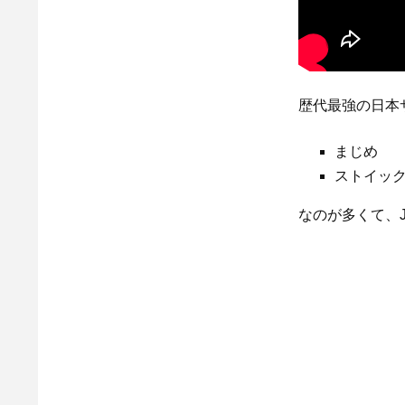
歴代最強の日本
まじめ
ストイッ
なのが多くて、