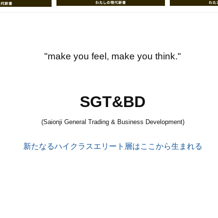
"make you feel, make you think."
SGT&BD
(Saionji General Trading & Business Development)
新たなるハイクラスエリート層はここから生まれる