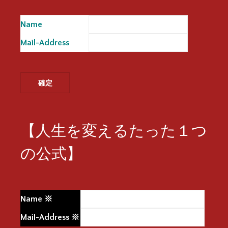
Name
※
Mail-Address
※
【人生を変えるたった１つ
の公式】
Name
※
Mail-Address
※