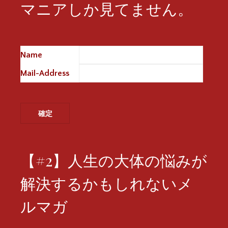
マニアしか見てません。
Name
※
Mail-Address
※
【#2】人生の大体の悩みが
解決するかもしれないメ
ルマガ