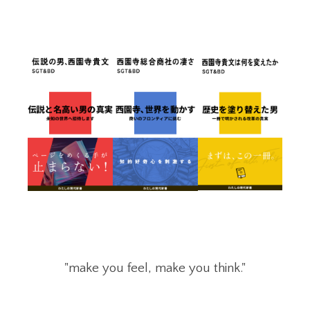
"make you feel, make you think."