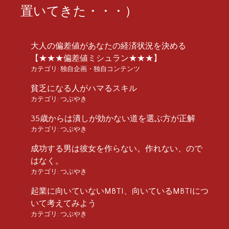
置いてきた・・・）
大人の偏差値があなたの経済状況を決める
【★★★偏差値ミシュラン★★★】
カテゴリ:
独自企画・独自コンテンツ
貧乏になる人がハマるスキル
カテゴリ:
つぶやき
35歳からは潰しが効かない道を選ぶ方が正解
カテゴリ:
つぶやき
成功する男は彼女を作らない。作れない、ので
はなく。
カテゴリ:
つぶやき
起業に向いていないMBTI、向いているMBTIにつ
いて考えてみよう
カテゴリ:
つぶやき