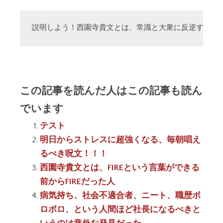
説明しよう！西園寺貴文とは、常識と大衆に反逆する「
この記事を読んだ人はこの記事も読ん
でいます
テスト
明日からストレスに超強くなる、毎朝唱え
るべき呪文！！！
西園寺貴文とは、FIREという言葉ができる
前からFIREだった人
病気持ち、社会不適合者、ニート、職歴ボ
ロボロ、という人間ほど社長になるべきと