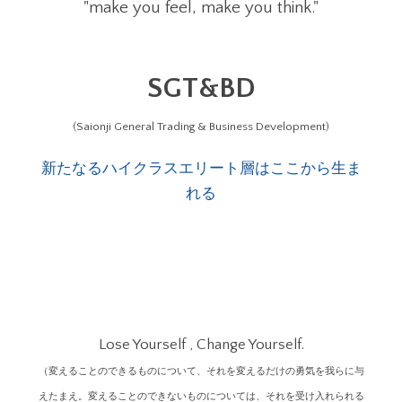
"make you feel, make you think."
SGT&BD
(Saionji General Trading & Business Development)
新たなるハイクラスエリート層はここから生ま
れる
Lose Yourself , Change Yourself.
（変えることのできるものについて、それを変えるだけの勇気を我らに与
えたまえ。変えることのできないものについては、それを受け入れられる