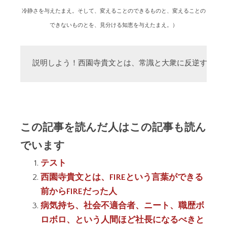
冷静さを与えたまえ。そして、変えることのできるものと、変えることの
できないものとを、見分ける知恵を与えたまえ。）
説明しよう！西園寺貴文とは、常識と大衆に反逆する「
この記事を読んだ人はこの記事も読ん
でいます
テスト
西園寺貴文とは、FIREという言葉ができる
前からFIREだった人
病気持ち、社会不適合者、ニート、職歴ボ
ロボロ、という人間ほど社長になるべきと