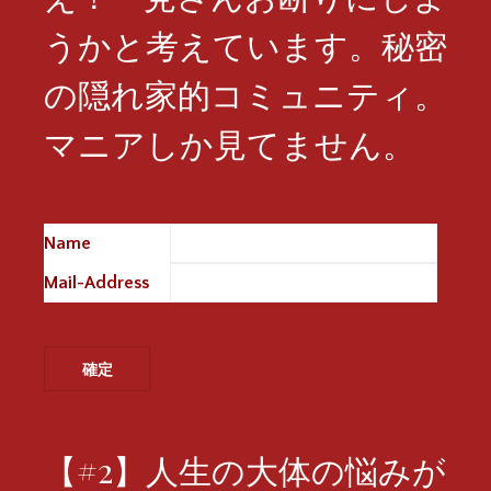
うかと考えています。秘密
の隠れ家的コミュニティ。
マニアしか見てません。
Name
※
Mail-Address
※
【#2】人生の大体の悩みが