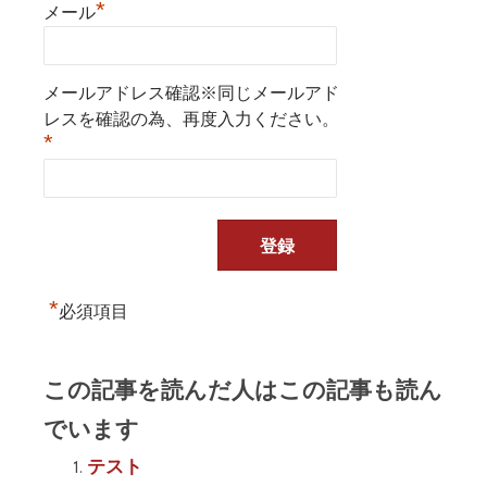
*
メール
メールアドレス確認※同じメールアド
レスを確認の為、再度入力ください。
*
*
必須項目
この記事を読んだ人はこの記事も読ん
でいます
テスト