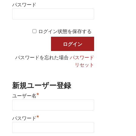
パスワード
ログイン状態を保存する
パスワードを忘れた場合
パスワード
リセット
新規ユーザー登録
*
ユーザー名
*
パスワード