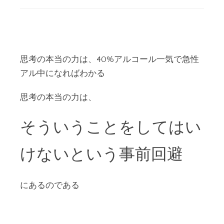
思考の本当の力は、40%アルコール一気で急性
アル中になればわかる
思考の本当の力は、
そういうことをしてはい
けないという事前回避
にあるのである