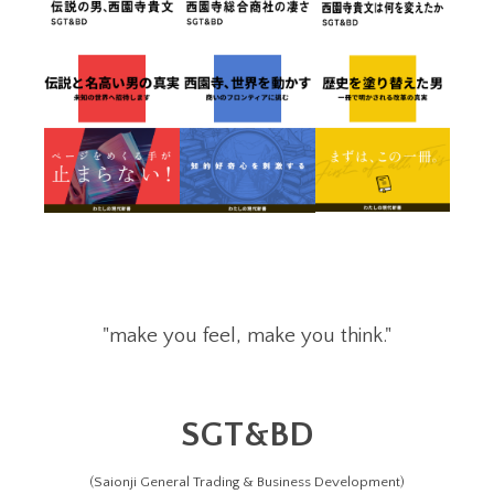
"make you feel, make you think."
SGT&BD
(Saionji General Trading & Business Development)