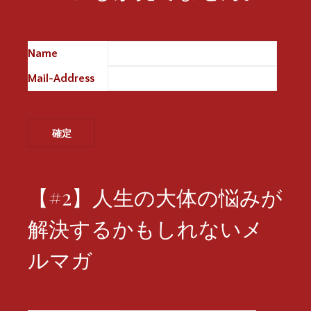
Name
※
Mail-Address
※
【#2】人生の大体の悩みが
解決するかもしれないメ
ルマガ