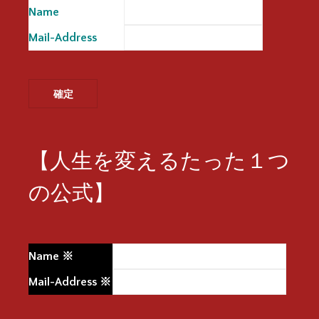
Name
※
Mail-Address
※
【人生を変えるたった１つ
の公式】
Name
※
Mail-Address
※