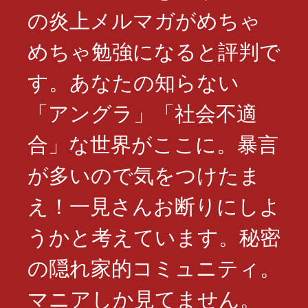
の炎上メルマガがめちゃ
めちゃ勉強になると評判で
す。あなたの知らない
「アングラ」「社会不適
合」な世界がここに。暴言
が多いので気をつけたま
え！一見さんお断りにしよ
うかと考えています。秘密
の隠れ家的コミュニティ。
マニアしか見てません。