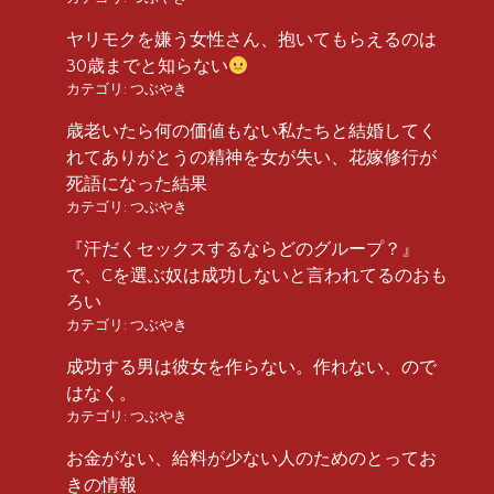
ヤリモクを嫌う女性さん、抱いてもらえるのは
30歳までと知らない
カテゴリ:
つぶやき
歳老いたら何の価値もない私たちと結婚してく
れてありがとうの精神を女が失い、花嫁修行が
死語になった結果
カテゴリ:
つぶやき
『汗だくセックスするならどのグループ？』
で、Cを選ぶ奴は成功しないと言われてるのおも
ろい
カテゴリ:
つぶやき
成功する男は彼女を作らない。作れない、ので
はなく。
カテゴリ:
つぶやき
お金がない、給料が少ない人のためのとってお
きの情報