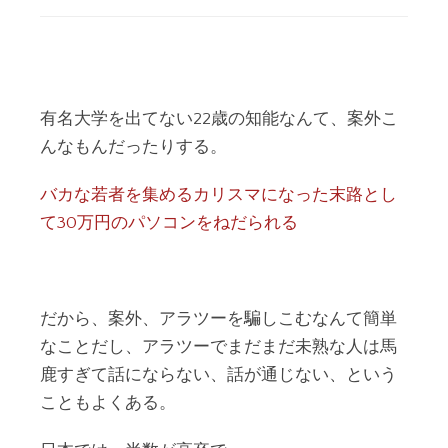
有名大学を出てない22歳の知能なんて、案外こ
んなもんだったりする。
バカな若者を集めるカリスマになった末路とし
て30万円のパソコンをねだられる
だから、案外、アラツーを騙しこむなんて簡単
なことだし、アラツーでまだまだ未熟な人は馬
鹿すぎて話にならない、話が通じない、という
こともよくある。