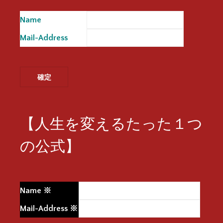
Name
※
Mail-Address
※
【人生を変えるたった１つ
の公式】
Name
※
Mail-Address
※