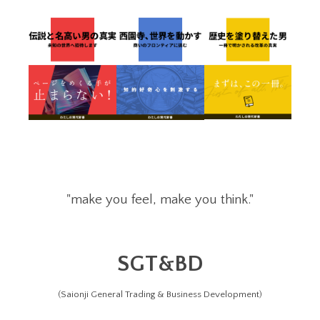
"make you feel, make you think."
SGT&BD
(Saionji General Trading & Business Development)