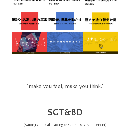
"make you feel, make you think."
SGT&BD
(Saionji General Trading & Business Development)