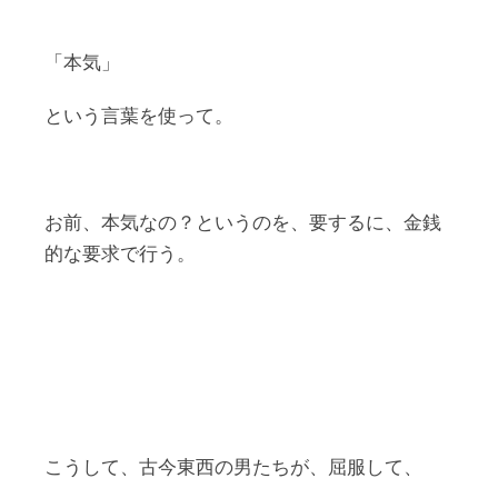
「本気」
という言葉を使って。
お前、本気なの？というのを、要するに、金銭
的な要求で行う。
こうして、古今東西の男たちが、屈服して、