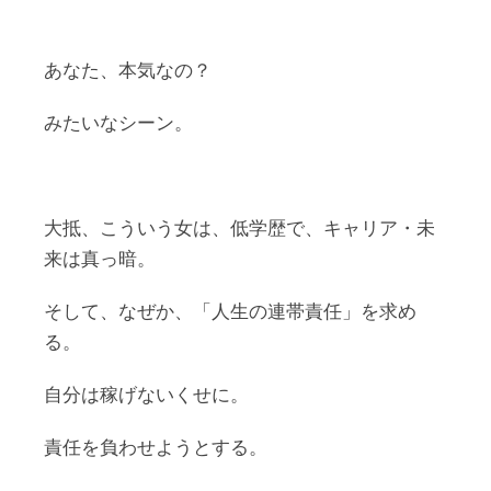
あなた、本気なの？
みたいなシーン。
大抵、こういう女は、低学歴で、キャリア・未
来は真っ暗。
そして、なぜか、「人生の連帯責任」を求め
る。
自分は稼げないくせに。
責任を負わせようとする。