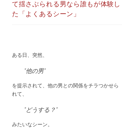
て揺さぶられる男なら誰もが体験し
た「よくあるシーン」
ある日、突然、
他の男
を提示されて、他の男との関係をチラつかせら
れて、
どうする？
みたいなシーン。