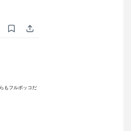
からもフルボッコだ