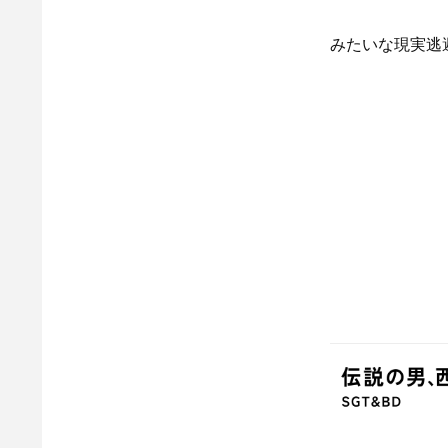
みたいな現実逃