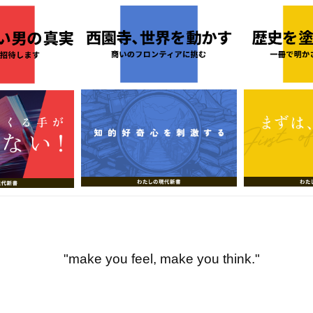
"make you feel, make you think."