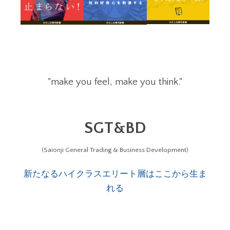
"make you feel, make you think."
SGT&BD
(Saionji General Trading & Business Development)
新たなるハイクラスエリート層はここから生ま
れる