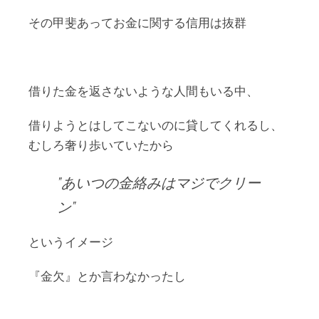
その甲斐あってお金に関する信用は抜群
借りた金を返さないような人間もいる中、
借りようとはしてこないのに貸してくれるし、
むしろ奢り歩いていたから
あいつの金絡みはマジでクリー
ン
というイメージ
『金欠』とか言わなかったし