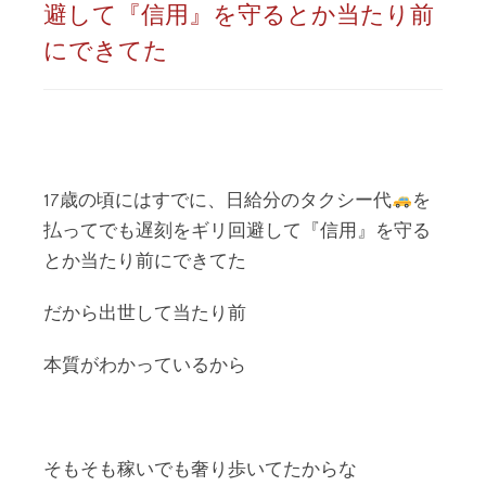
避して『信用』を守るとか当たり前
にできてた
17歳の頃にはすでに、日給分のタクシー代
を
払ってでも遅刻をギリ回避して『信用』を守る
とか当たり前にできてた
だから出世して当たり前
本質がわかっているから
そもそも稼いでも奢り歩いてたからな