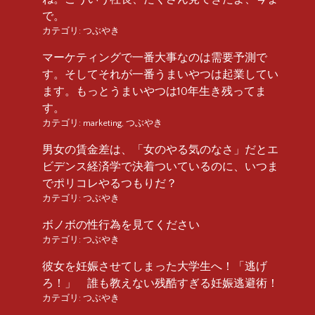
で。
カテゴリ:
つぶやき
マーケティングで一番大事なのは需要予測で
す。そしてそれが一番うまいやつは起業してい
ます。もっとうまいやつは10年生き残ってま
す。
カテゴリ:
marketing
,
つぶやき
男女の賃金差は、「女のやる気のなさ」だとエ
ビデンス経済学で決着ついているのに、いつま
でポリコレやるつもりだ？
カテゴリ:
つぶやき
ボノボの性行為を見てください
カテゴリ:
つぶやき
彼女を妊娠させてしまった大学生へ！「逃げ
ろ！」 誰も教えない残酷すぎる妊娠逃避術！
カテゴリ:
つぶやき