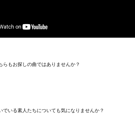
ちらもお探しの曲ではありませんか？
いでいる素人たちについても気になりませんか？