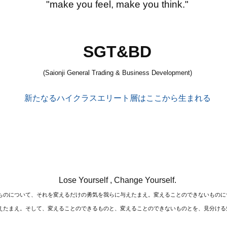
"make you feel, make you think."
SGT&BD
(Saionji General Trading & Business Development)
新たなるハイクラスエリート層はここから生まれる
Lose Yourself , Change Yourself.
ものについて、それを変えるだけの勇気を我らに与えたまえ。変えることのできないものに
えたまえ。そして、変えることのできるものと、変えることのできないものとを、見分ける