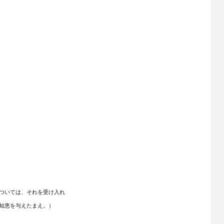
ついては、それを受け入れ
知恵を与えたまえ。）