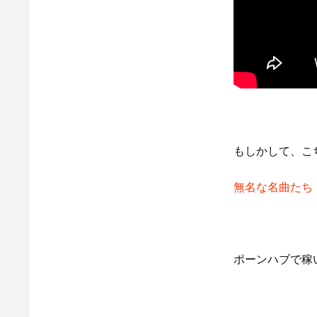
もしかして、こ
無名な名曲たち
ポーンハブで稼