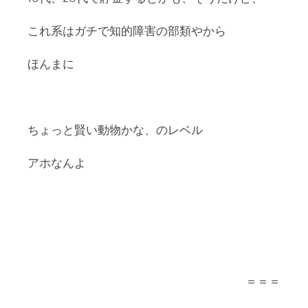
これ系はガチで知的障害の部類やから
ほんまに
ちょっと賢い動物かな、のレベル
アホなんよ
＝＝＝