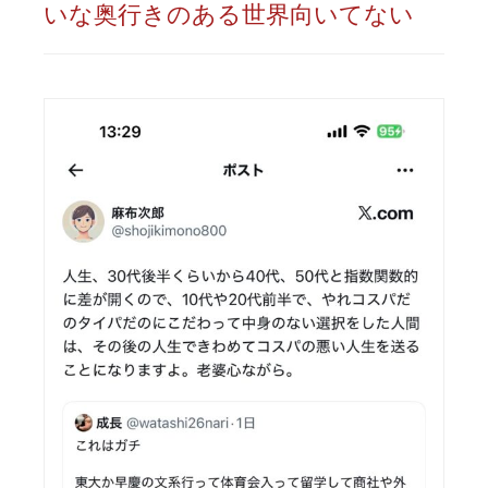
いな奥行きのある世界向いてない