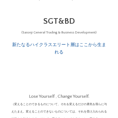
SGT&BD
(Saionji General Trading & Business Development)
新たなるハイクラスエリート層はここから生ま
れる
Lose Yourself , Change Yourself.
（変えることのできるものについて、それを変えるだけの勇気を我らに与
えたまえ。変えることのできないものについては、それを受け入れられる