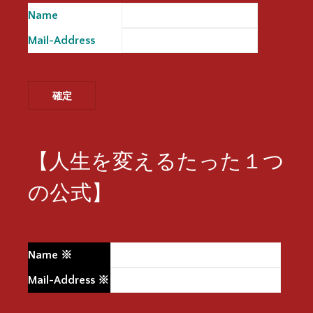
Name
※
Mail-Address
※
【人生を変えるたった１つ
の公式】
Name
※
Mail-Address
※