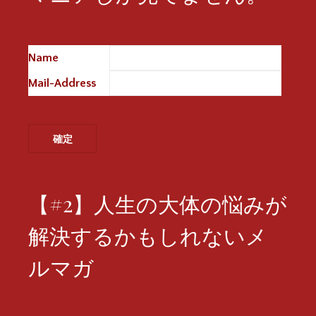
Name
※
Mail-Address
※
【#2】人生の大体の悩みが
解決するかもしれないメ
ルマガ