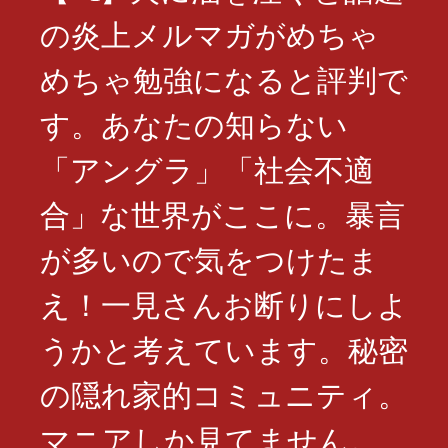
の炎上メルマガがめちゃ
めちゃ勉強になると評判で
す。あなたの知らない
「アングラ」「社会不適
合」な世界がここに。暴言
が多いので気をつけたま
え！一見さんお断りにしよ
うかと考えています。秘密
の隠れ家的コミュニティ。
マニアしか見てません。