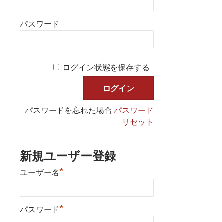
パスワード
ログイン状態を保存する
パスワードを忘れた場合
パスワード
リセット
新規ユーザー登録
*
ユーザー名
*
パスワード