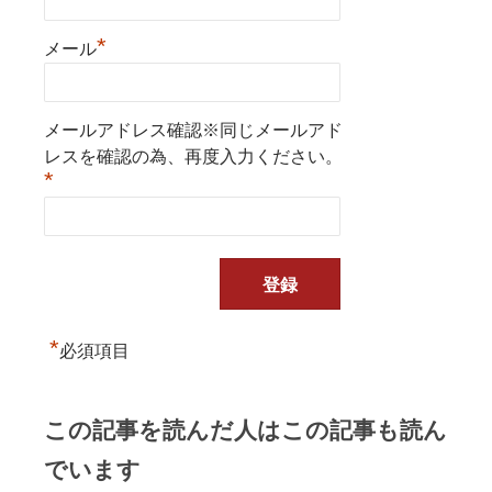
*
メール
メールアドレス確認※同じメールアド
レスを確認の為、再度入力ください。
*
*
必須項目
この記事を読んだ人はこの記事も読ん
でいます