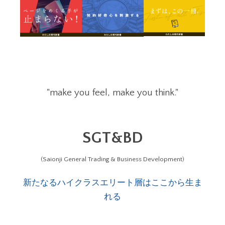
"make you feel, make you think."
SGT&BD
(Saionji General Trading & Business Development)
新たなるハイクラスエリート層はここから生ま
れる