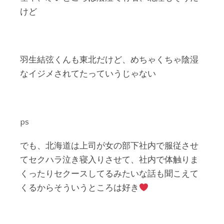
けど
羽生結弦くんも東北だけど、めちゃくちゃ陰湿
なイジメされてたっていうじゃない
ps
でも、北海道は上司が女の部下社内で服従させ
てセクハラ泣き寝入りさせて、社内で体触りま
くったりセクースしてるみたいな話も聞こえて
くるからそういうところは好き