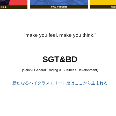
"make you feel, make you think."
SGT&BD
(Saionji General Trading & Business Development)
新たなるハイクラスエリート層はここから生まれる