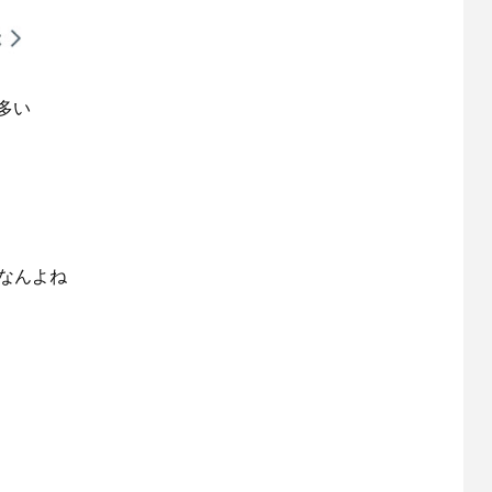
多い
なんよね