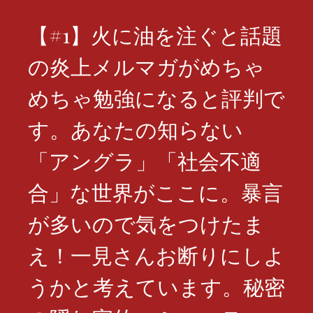
【#1】火に油を注ぐと話題
の炎上メルマガがめちゃ
めちゃ勉強になると評判で
す。あなたの知らない
「アングラ」「社会不適
合」な世界がここに。暴言
が多いので気をつけたま
え！一見さんお断りにしよ
うかと考えています。秘密