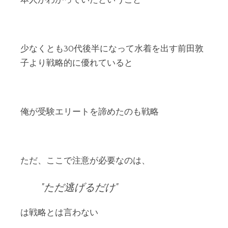
少なくとも30代後半になって水着を出す前田敦
子より戦略的に優れていると
俺が受験エリートを諦めたのも戦略
ただ、ここで注意が必要なのは、
ただ逃げるだけ
は戦略とは言わない