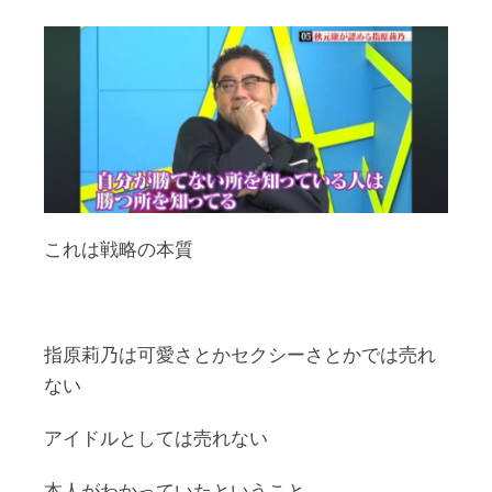
これは戦略の本質
指原莉乃は可愛さとかセクシーさとかでは売れ
ない
アイドルとしては売れない
本人がわかっていたということ