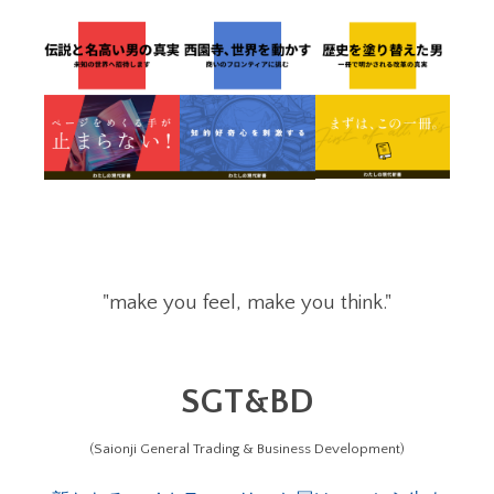
"make you feel, make you think."
SGT&BD
(Saionji General Trading & Business Development)