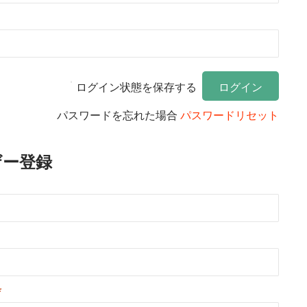
ログイン状態を保存する
パスワードを忘れた場合
パスワードリセット
ザー登録
*