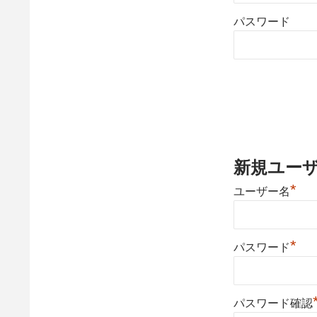
パスワード
新規ユー
*
ユーザー名
*
パスワード
パスワード確認