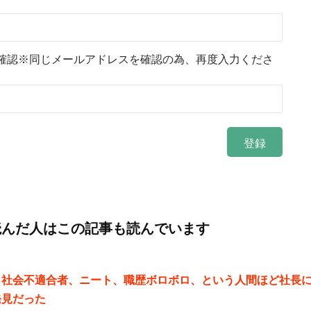
確認※同じメールアドレスを確認の為、再度入力くださ
読んだ人はこの記事も読んでいます
、社会不適合者、ニート、職歴ボロボロ、という人間ほど社長
発見だった